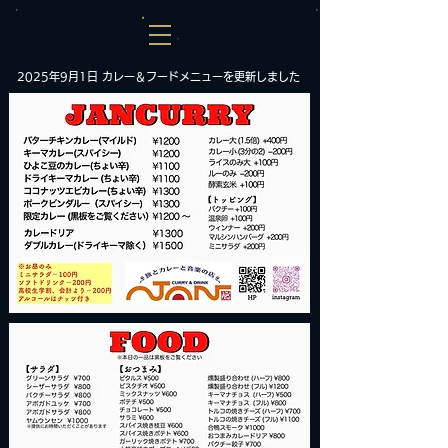
2025年9月1日 カレー＆フードメニューを更新しました