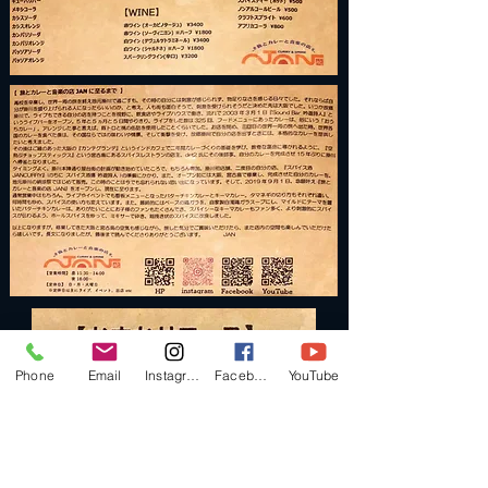
Phone
Email
Instagram
Facebook
YouTube