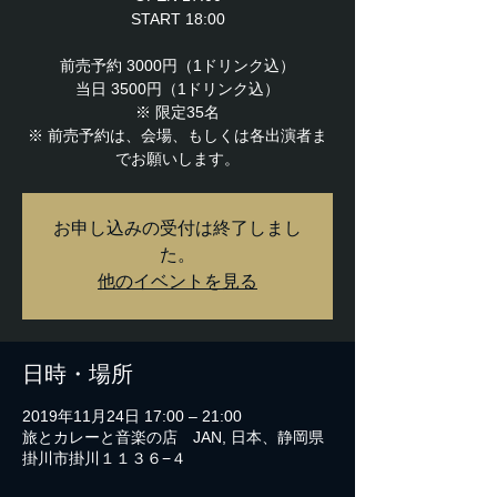
START 18:00
前売予約 3000円（1ドリンク込）
当日 3500円（1ドリンク込）
※ 限定35名
※ 前売予約は、会場、もしくは各出演者ま
でお願いします。
お申し込みの受付は終了しまし
た。
他のイベントを見る
日時・場所
2019年11月24日 17:00 – 21:00
旅とカレーと音楽の店 JAN, 日本、静岡県
掛川市掛川１１３６−４