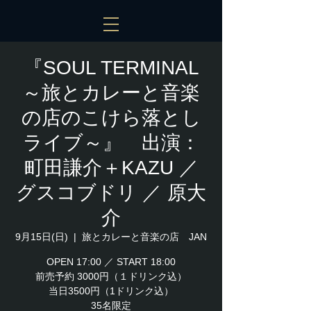
『SOUL TERMINAL
～旅とカレーと音楽
の店のこけら落とし
ライブ～』 出演：
町田謙介＋KAZU ／
グスコブドリ ／ 原大
介
9月15日(日)
  |  
旅とカレーと音楽の店 JAN
OPEN 17:00 ／ START 18:00
前売予約 3000円（１ドリンク込）
当日3500円（1ドリンク込）
35名限定